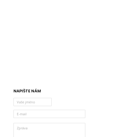
NAPIŠTE NÁM